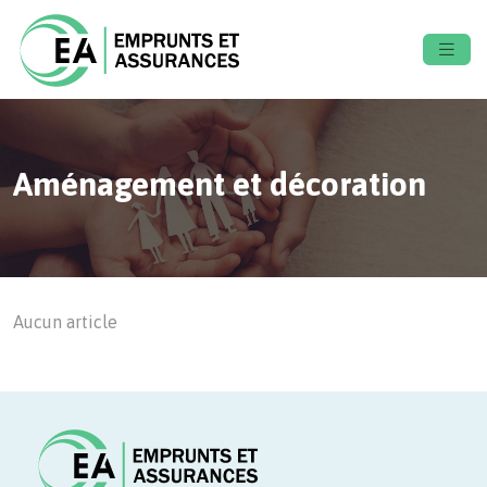
Aménagement et décoration
Aucun article