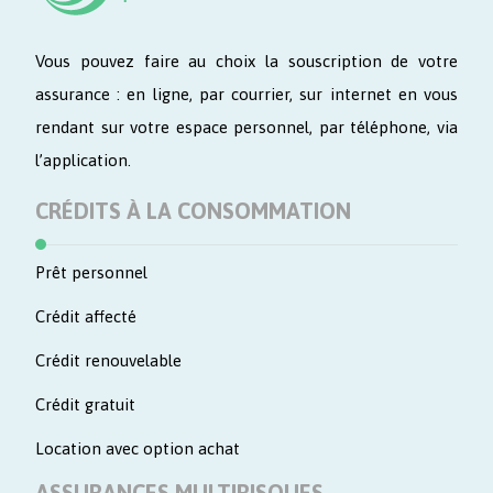
Vous pouvez faire au choix la souscription de votre
assurance : en ligne, par courrier, sur internet en vous
rendant sur votre espace personnel, par téléphone, via
l’application.
CRÉDITS À LA CONSOMMATION
Prêt personnel
Crédit affecté
Crédit renouvelable
Crédit gratuit
Location avec option achat
ASSURANCES MULTIRISQUES